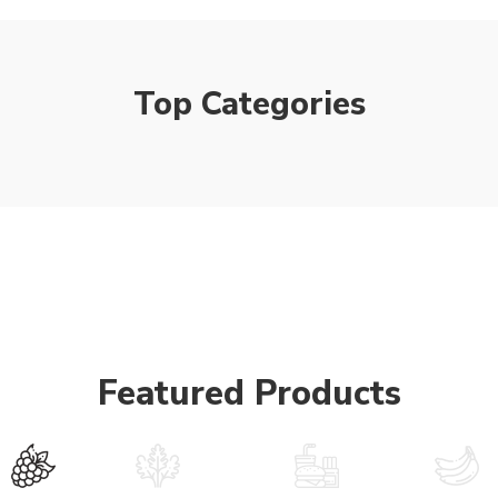
Top Categories
Featured Products