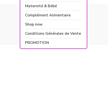
Maternité & Bébé
Complément Alimentaire
Shop now
Conditions Générales de Vente
PROMOTION