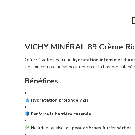
VICHY MINÉRAL 89 Crème Ric
Offrez à votre peau une
hydratation intense et dura
Un soin complet idéal pour renforcer la barrière cutanée
Bénéfices
Hydratation profonde 72H
Renforce la
barrière cutanée
Nourrit et apaise les
peaux sèches à très sèches