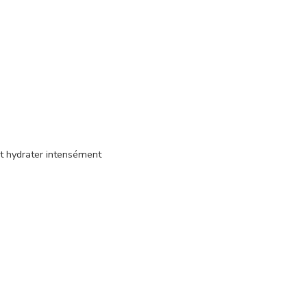
et hydrater intensément