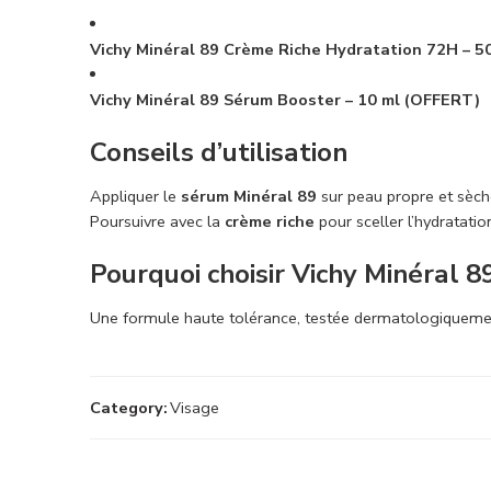
Vichy Minéral 89 Crème Riche Hydratation 72H – 5
Vichy Minéral 89 Sérum Booster – 10 ml (OFFERT)
Conseils d’utilisation
Appliquer le
sérum Minéral 89
sur peau propre et sèche
Poursuivre avec la
crème riche
pour sceller l’hydratatio
Pourquoi choisir Vichy Minéral 8
Une formule haute tolérance, testée dermatologiquement,
Category:
Visage