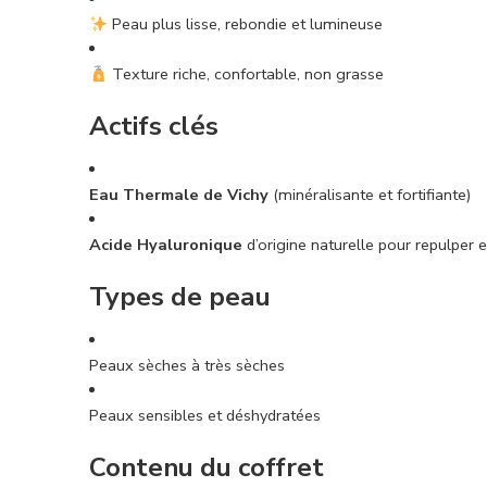
Peau plus lisse, rebondie et lumineuse
Texture riche, confortable, non grasse
Actifs clés
Eau Thermale de Vichy
(minéralisante et fortifiante)
Acide Hyaluronique
d’origine naturelle pour repulper 
Types de peau
Peaux sèches à très sèches
Peaux sensibles et déshydratées
Contenu du coffret