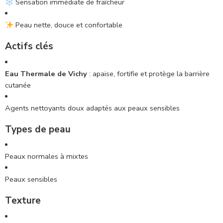
Sensation immédiate de fraîcheur
Peau nette, douce et confortable
Actifs clés
Eau Thermale de Vichy
: apaise, fortifie et protège la barrière
cutanée
Agents nettoyants doux adaptés aux peaux sensibles
Types de peau
Peaux normales à mixtes
Peaux sensibles
Texture