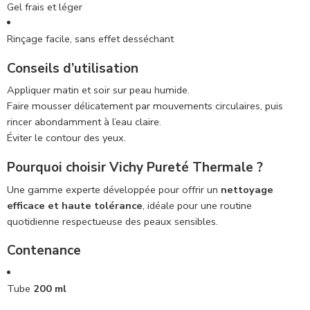
Gel frais et léger
Rinçage facile, sans effet desséchant
Conseils d’utilisation
Appliquer matin et soir sur peau humide.
Faire mousser délicatement par mouvements circulaires, puis
rincer abondamment à l’eau claire.
Éviter le contour des yeux.
Pourquoi choisir Vichy Pureté Thermale ?
Une gamme experte développée pour offrir un
nettoyage
efficace et haute tolérance
, idéale pour une routine
quotidienne respectueuse des peaux sensibles.
Contenance
Tube
200 ml