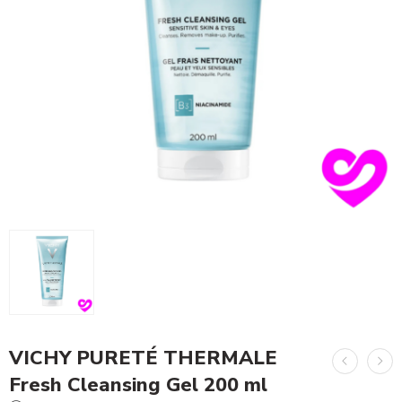
VICHY PURETÉ THERMALE
Fresh Cleansing Gel 200 ml