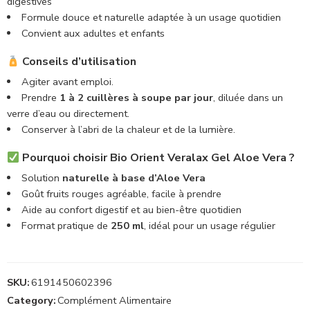
digestives
Formule douce et naturelle adaptée à un usage quotidien
Convient aux adultes et enfants
Conseils d’utilisation
Agiter avant emploi.
Prendre
1 à 2 cuillères à soupe par jour
, diluée dans un
verre d’eau ou directement.
Conserver à l’abri de la chaleur et de la lumière.
Pourquoi choisir Bio Orient Veralax Gel Aloe Vera ?
Solution
naturelle à base d’Aloe Vera
Goût fruits rouges agréable, facile à prendre
Aide au confort digestif et au bien-être quotidien
Format pratique de
250 ml
, idéal pour un usage régulier
SKU:
6191450602396
Category:
Complément Alimentaire