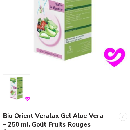
Bio Orient Veralax Gel Aloe Vera
– 250 ml, Goût Fruits Rouges