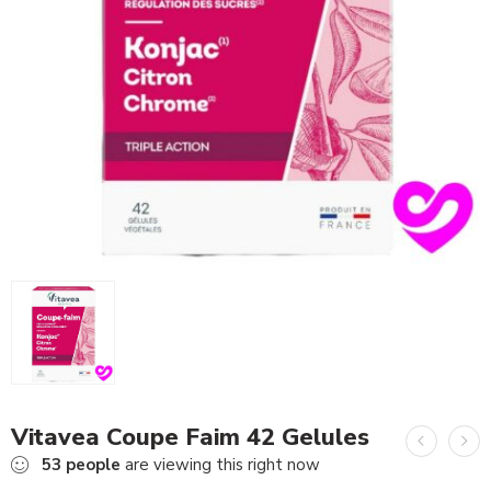
Vitavea Coupe Faim 42 Gelules
53
people
are viewing this right now