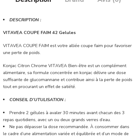
DESCRIPTION :
VITAVEA COUPE FAIM 42 Gelules
VITAVEA COUPE FAIM est votre alliée coupe faim pour favoriser
une perte de poids.
Konjac Citron Chrome VITAVEA Bien-être est un complément
alimentaire, sa formule concentrée en konjac délivre une dose
suffisante de glucomannane et contribue ainsi à la perte de poids
tout en procurant un effet de satiété.
CONSEIL D’UTULISATION :
Prendre 2 gélules à avaler 30 minutes avant chacun des 3
repas quotidiens, avec un ou deux grands verres d’eau.
Ne pas dépasser la dose recommandée. À consommer dans
le cadre d’une alimentation variée et équilibrée et d’un mode de