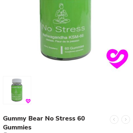
Gummy Bear No Stress 60
Gummies