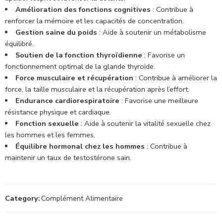
Amélioration des fonctions cognitives
: Contribue à
renforcer la mémoire et les capacités de concentration.
Gestion saine du poids
: Aide à soutenir un métabolisme
équilibré.
Soutien de la fonction thyroïdienne
: Favorise un
fonctionnement optimal de la glande thyroïde.
Force musculaire et récupération
: Contribue à améliorer la
force, la taille musculaire et la récupération après l’effort.
Endurance cardiorespiratoire
: Favorise une meilleure
résistance physique et cardiaque.
Fonction sexuelle
: Aide à soutenir la vitalité sexuelle chez
les hommes et les femmes.
Équilibre hormonal chez les hommes
: Contribue à
maintenir un taux de testostérone sain.
Category:
Complément Alimentaire