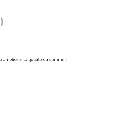
)
à améliorer la qualité du sommeil.