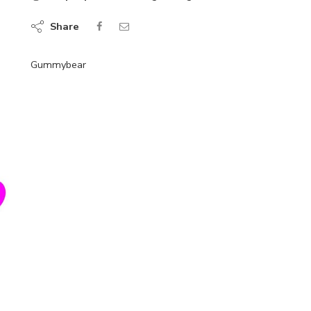
Share
Gummybear