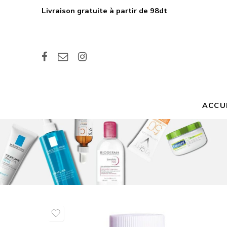
Livraison gratuite à partir de 98dt
ACCU