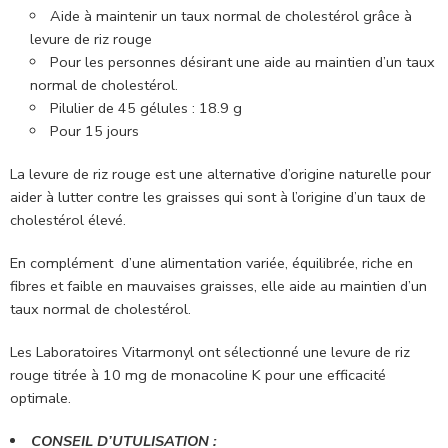
Aide à maintenir un taux normal de cholestérol grâce à
levure de riz rouge
Pour les personnes désirant une aide au maintien d’un taux
normal de cholestérol.
Pilulier de 45 gélules : 18.9 g
Pour 15 jours
La levure de riz rouge est une alternative d’origine naturelle pour
aider à lutter contre les graisses qui sont à l’origine d’un taux de
cholestérol élevé.
En complément d’une alimentation variée, équilibrée, riche en
fibres et faible en mauvaises graisses, elle aide au maintien d’un
taux normal de cholestérol.
Les Laboratoires Vitarmonyl ont sélectionné une levure de riz
rouge titrée à 10 mg de monacoline K pour une efficacité
optimale.
CONSEIL D’UTULISATION :