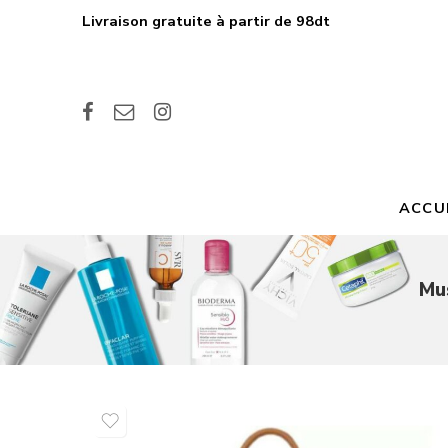
Livraison gratuite à partir de 98dt
ACCU
Mu