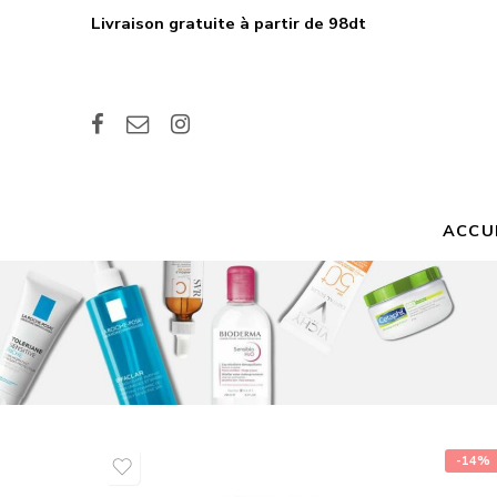
Livraison gratuite à partir de 98dt
ACCU
-14%