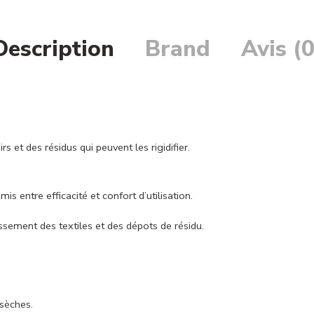
Description
Brand
Avis (0
irs et des résidus qui peuvent les rigidifier.
entre efficacité et confort d’utilisation.
issement des textiles et des dépots de résidu.
 sèches.