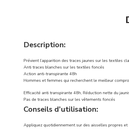
Description:
Prévient l’apparition des traces jaunes sur les textiles cla
Anti traces blanches sur les textiles foncés
Action anti-transpirante 48h
Hommes et femmes qui recherchent le meilleur compromis 
Efficacité anti transpirante 48h, Réduction nette du jaun
Pas de traces blanches sur les vêtements foncés
Conseils d’utilisation:
Appliquez quotidiennement sur des aisselles propres et