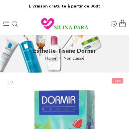
Livraison gratuite à partir de 98dt
Esthelle Tisane Dormir
Home
Non classé
-41%