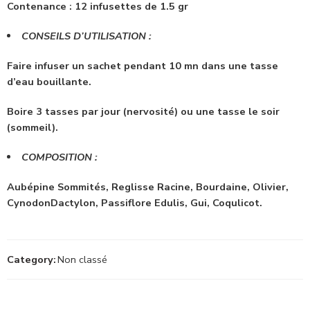
Contenance : 12 infusettes de 1.5 gr
CONSEILS D’UTILISATION :
Faire infuser un sachet pendant 10 mn dans une tasse
d’eau bouillante.
Boire 3 tasses par jour (nervosité) ou une tasse le soir
(sommeil).
COMPOSITION :
Aubépine Sommités, Reglisse Racine, Bourdaine, Olivier,
CynodonDactylon, Passiflore Edulis, Gui, Coqulicot.
Category:
Non classé