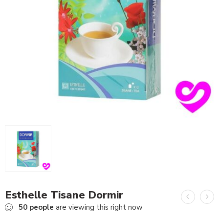
Esthelle Tisane Dormir
50
people
are viewing this right now