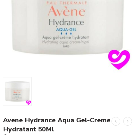
Avene Hydrance Aqua Gel-Creme
Hydratant 50Ml