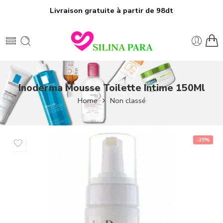
Livraison gratuite à partir de 98dt
Inoderma Mousse Toilette Intime 150Ml
Home
Non classé
-25%