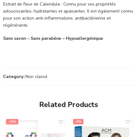
Extrait de fleur de Calendula : Connu pour ses propriétés
adoucissantes, hydratantes et apaisantes. Il est également connu
pour son action anti-inflammatoire, antibactérienne et
régénérante.
Sans savon – Sans parabène – Hypoallergénique
Category:
Non classé
Related Products
-16%
-5%