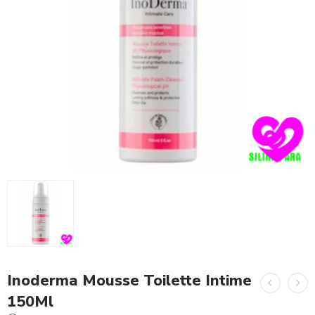
Inoderma Mousse Toilette Intime
150Ml