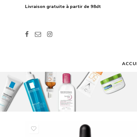
Livraison gratuite à partir de 98dt
ACCU