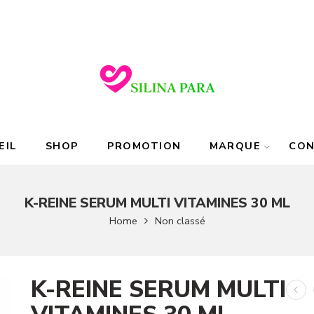
EIL
SHOP
PROMOTION
MARQUE
CO
K-REINE SERUM MULTI VITAMINES 30 ML
Home
Non classé
K-REINE SERUM MULTI