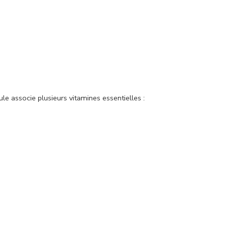
le associe plusieurs vitamines essentielles :