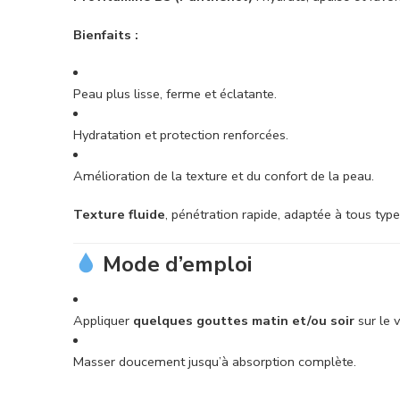
Bienfaits :
Peau plus lisse, ferme et éclatante.
Hydratation et protection renforcées.
Amélioration de la texture et du confort de la peau.
Texture fluide
, pénétration rapide, adaptée à tous typ
Mode d’emploi
Appliquer
quelques gouttes matin et/ou soir
sur le v
Masser doucement jusqu’à absorption complète.