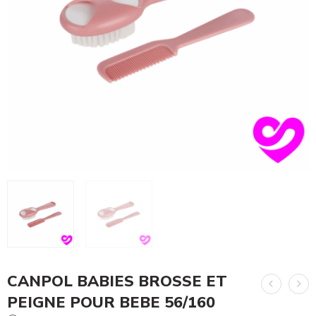
CANPOL BABIES BROSSE ET
PEIGNE POUR BEBE 56/160