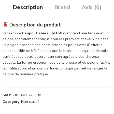
Description
Brand
Avis (0)
Description du produit
L’ensemble
Canpol Babies 56/160
comprend une brosse et un
peigne spécialement conçus pour les premiers cheveux de bébé.
Le peigne possède des dents arrondies pour éviter d’irriter la
peau sensible de bébé, tandis que la brosse est équipée de poils
synthétiques doux, assurant un soin agréable des cheveux
délicats. La forme ergonomique de la brosse et du peigne facilite
leur utilisation, et un compartiment intégré permet de ranger le
peigne de manière pratique.
SKU:
5903407561608
Category:
Non classé