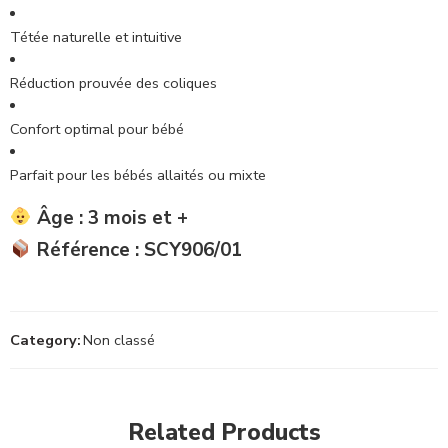
Tétée naturelle et intuitive
Réduction prouvée des coliques
Confort optimal pour bébé
Parfait pour les bébés allaités ou mixte
Âge :
3 mois et +
Référence :
SCY906/01
Category:
Non classé
Related Products