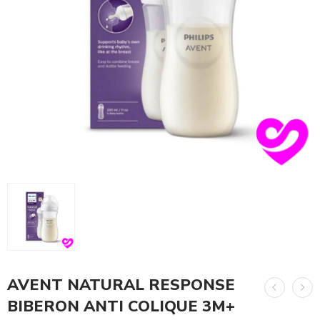
AVENT NATURAL RESPONSE
BIBERON ANTI COLIQUE 3M+