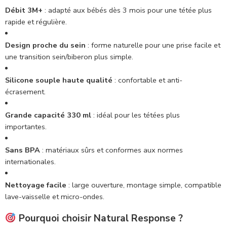
Débit 3M+
: adapté aux bébés dès 3 mois pour une tétée plus
rapide et régulière.
Design proche du sein
: forme naturelle pour une prise facile et
une transition sein/biberon plus simple.
Silicone souple haute qualité
: confortable et anti-
écrasement.
Grande capacité 330 ml
: idéal pour les tétées plus
importantes.
Sans BPA
: matériaux sûrs et conformes aux normes
internationales.
Nettoyage facile
: large ouverture, montage simple, compatible
lave-vaisselle et micro-ondes.
Pourquoi choisir Natural Response ?