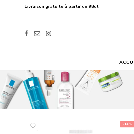
Livraison gratuite à partir de 98dt
ACCU
-14%