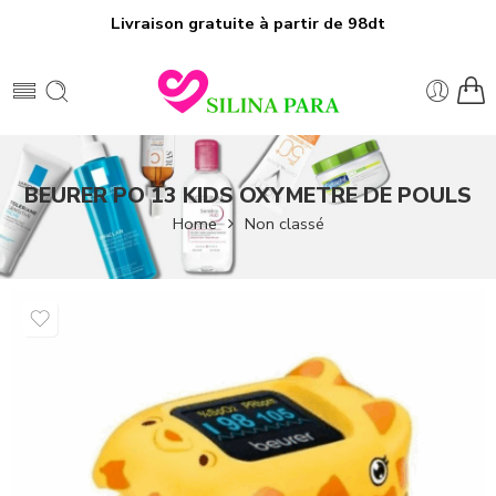
Livraison gratuite à partir de 98dt
BEURER PO 13 KIDS OXYMETRE DE POULS
Home
Non classé