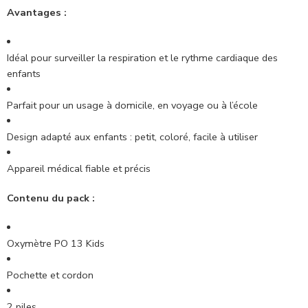
Avantages :
Idéal pour surveiller la respiration et le rythme cardiaque des
enfants
Parfait pour un usage à domicile, en voyage ou à l’école
Design adapté aux enfants : petit, coloré, facile à utiliser
Appareil médical fiable et précis
Contenu du pack :
Oxymètre PO 13 Kids
Pochette et cordon
2 piles