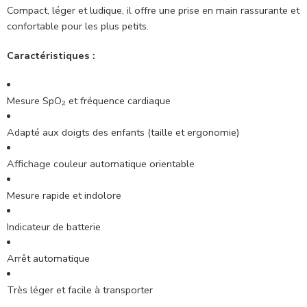
Compact, léger et ludique, il offre une prise en main rassurante et
confortable pour les plus petits.
Caractéristiques :
Mesure SpO₂ et fréquence cardiaque
Adapté aux doigts des enfants (taille et ergonomie)
Affichage couleur automatique orientable
Mesure rapide et indolore
Indicateur de batterie
Arrêt automatique
Très léger et facile à transporter