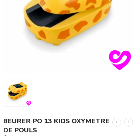
BEURER PO 13 KIDS OXYMETRE
DE POULS