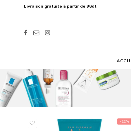
Livraison gratuite à partir de 98dt
ACCU
-22%