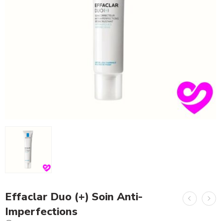
Effaclar Duo (+) Soin Anti-
Imperfections