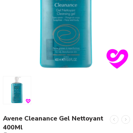
Avene Cleanance Gel Nettoyant
400Ml