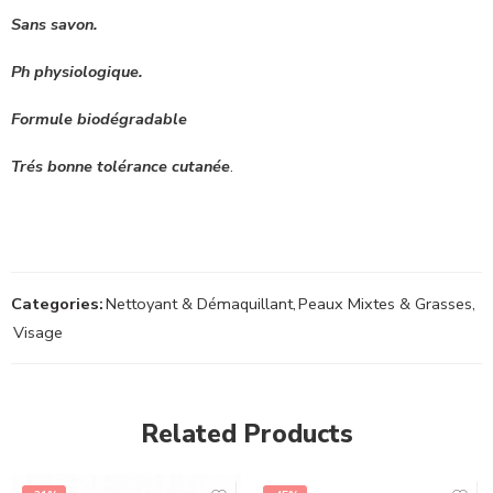
Sans savon.
Ph physiologique.
Formule biodégradable
Trés bonne tolérance cutanée
.
Categories:
Nettoyant & Démaquillant
,
Peaux Mixtes & Grasses
,
Visage
Related Products