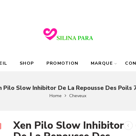
EIL
SHOP
PROMOTION
MARQUE
CO
 Pilo Slow Inhibitor De La Repousse Des Poils
Home
Cheveux
Xen Pilo Slow Inhibitor