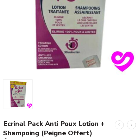
Ecrinal Pack Anti Poux Lotion +
Shampoing (Peigne Offert)