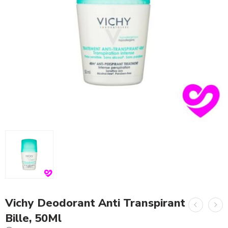
Vichy Deodorant Anti Transpirant
Bille, 50Ml