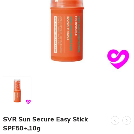
SVR Sun Secure Easy Stick
SPF50+,10g