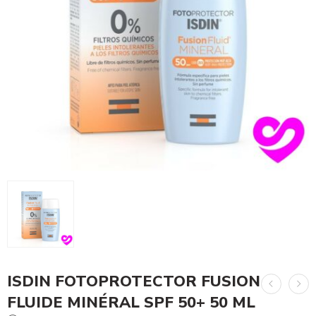
ISDIN FOTOPROTECTOR FUSION
FLUIDE MINÉRAL SPF 50+ 50 ML