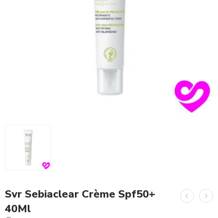
Svr Sebiaclear Crème Spf50+
40Ml