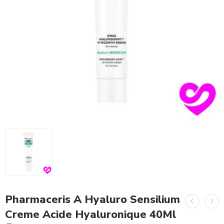
Pharmaceris A Hyaluro Sensilium
Creme Acide Hyaluronique 40Ml