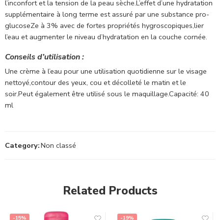
l’inconfort et la tension de la peau sèche.L’effet d’une hydratation
supplémentaire à long terme est assuré par une substance pro-
glucoseZe à 3% avec de fortes propriétés hygroscopiques,lier
l’eau et augmenter le niveau d’hydratation en la couche cornée.
Conseils d’utilisation :
Une crème à l’eau pour une utilisation quotidienne sur le visage
nettoyé,contour des yeux, cou et décolleté le matin et le
soir.Peut également être utilisé sous le maquillage.Capacité: 40
ml
Category:
Non classé
Related Products
-15%
-19%