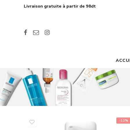
Livraison gratuite à partir de 98dt
ACCU
-12%