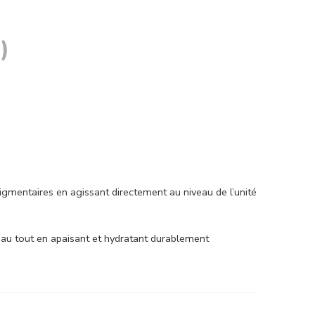
)
gmentaires en agissant directement au niveau de l’unité
 peau tout en apaisant et hydratant durablement