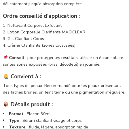
délicatement jusqu’à absorption complète.
Ordre conseillé d’application :
Nettoyant Corporel Exfoliant
Lotion Corporelle Clarifiante MAGICLEAR
Gel Clarifiant Corps
Crème Clarifiante (zones localisées)
Conseil
: pour protéger les résultats, utiliser un écran solaire
sur les zones exposées (bras, décolleté) en journée.
Convient à :
Tous types de peaux. Recommandé pour les peaux présentant
des taches brunes, un teint terne ou une pigmentation irrégulière.
Détails produit :
Format
: Flacon 30ml
Type
: Sérum clarifiant visage et corps
Texture
: fluide, légère, absorption rapide