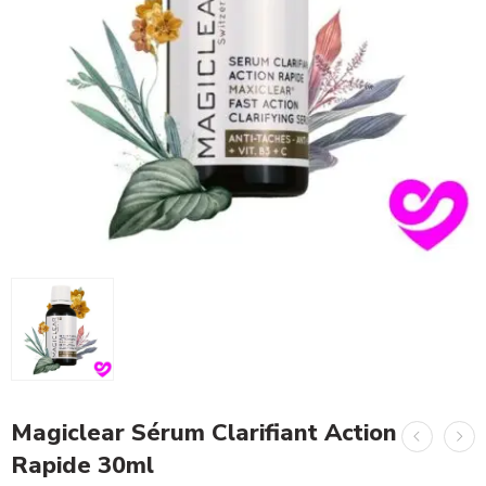
Magiclear Sérum Clarifiant Action
Rapide 30ml