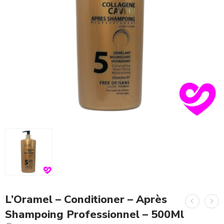
L’Oramel – Conditioner – Après
Shampoing Professionnel – 500Ml