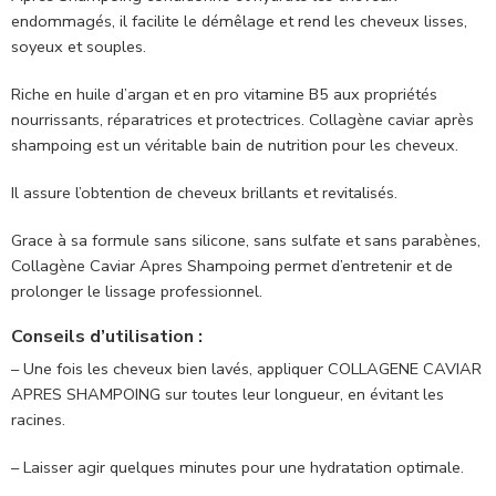
endommagés, il facilite le démêlage et rend les cheveux lisses,
soyeux et souples.
Riche en huile d’argan et en pro vitamine B5 aux propriétés
nourrissants, réparatrices et protectrices. Collagène caviar après
shampoing est un véritable bain de nutrition pour les cheveux.
Il assure l’obtention de cheveux brillants et revitalisés.
Grace à sa formule sans silicone, sans sulfate et sans parabènes,
Collagène Caviar Apres Shampoing permet d’entretenir et de
prolonger le lissage professionnel.
Conseils d’utilisation :
– Une fois les cheveux bien lavés, appliquer COLLAGENE CAVIAR
APRES SHAMPOING sur toutes leur longueur, en évitant les
racines.
– Laisser agir quelques minutes pour une hydratation optimale.