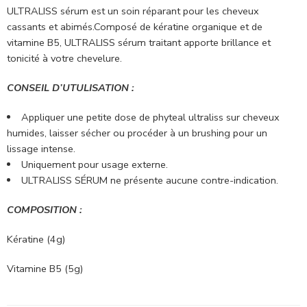
ULTRALISS sérum est un soin réparant pour les cheveux
cassants et abimés.Composé de kératine organique et de
vitamine B5, ULTRALISS sérum traitant apporte brillance et
tonicité à votre chevelure.
CONSEIL D’UTULISATION :
Appliquer une petite dose de phyteal ultraliss sur cheveux
humides, laisser sécher ou procéder à un brushing pour un
lissage intense.
Uniquement pour usage externe.
ULTRALISS SÉRUM ne présente aucune contre-indication.
COMPOSITION :
Kératine (4g)
Vitamine B5 (5g)