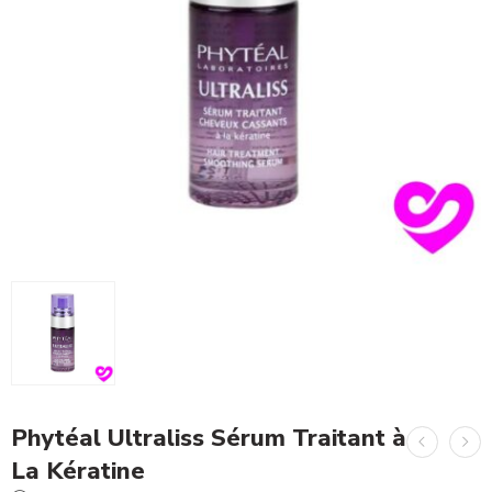
Phytéal Ultraliss Sérum Traitant à
La Kératine