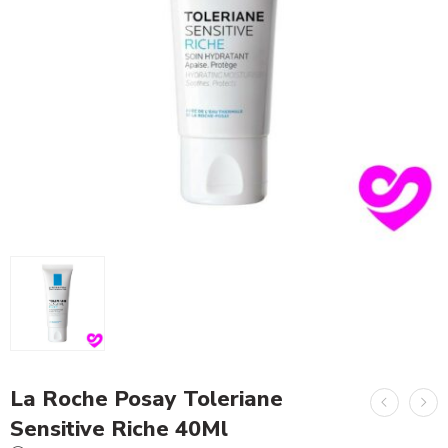
La Roche Posay Toleriane
Sensitive Riche 40Ml