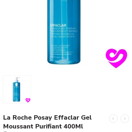
La Roche Posay Effaclar Gel
Moussant Purifiant 400Ml