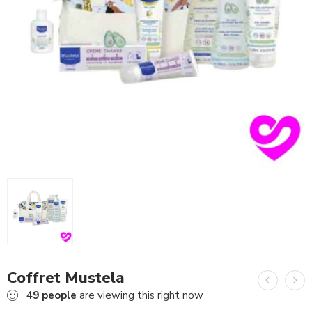
Coffret Mustela
49
people
are viewing this right now