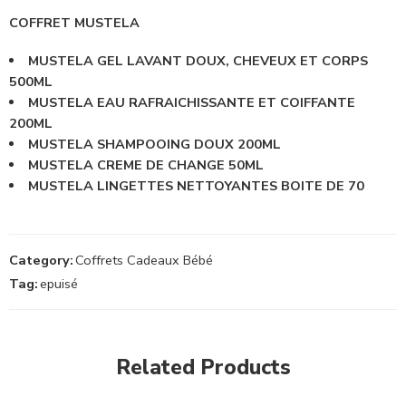
COFFRET MUSTELA
MUSTELA GEL LAVANT DOUX, CHEVEUX ET CORPS
500ML
MUSTELA EAU RAFRAICHISSANTE ET COIFFANTE
200ML
MUSTELA SHAMPOOING DOUX 200ML
MUSTELA CREME DE CHANGE 50ML
MUSTELA LINGETTES NETTOYANTES BOITE DE 70
Category:
Coffrets Cadeaux Bébé
Tag:
epuisé
Related Products