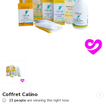
Coffret Calino
23
people
are viewing this right now