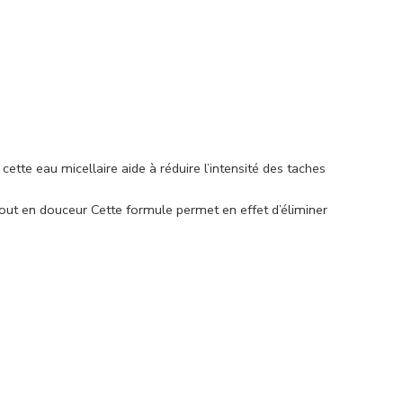
cette eau micellaire aide à réduire l’intensité des taches
 tout en douceur Cette formule permet en effet d’éliminer