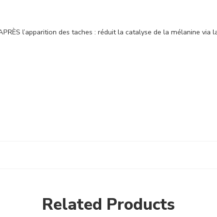
PRÈS l’apparition des taches : réduit la catalyse de la mélanine via l
Related Products