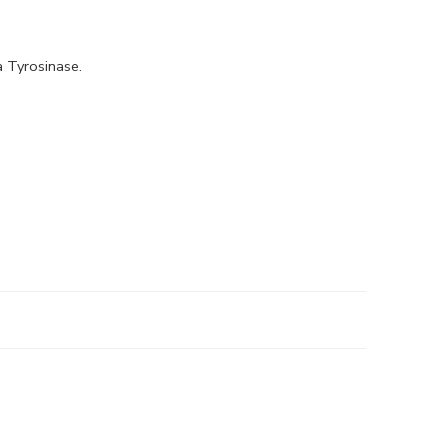
a Tyrosinase.