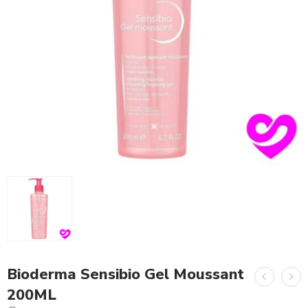
Bioderma Sensibio Gel Moussant
200ML