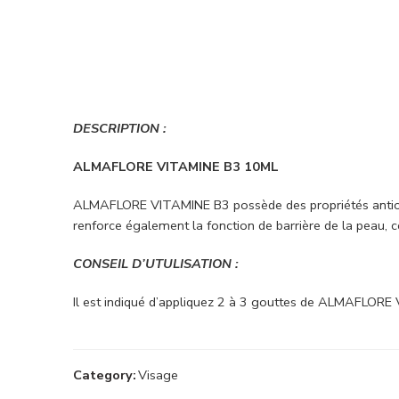
DESCRIPTION :
ALMAFLORE VITAMINE B3 10ML
ALMAFLORE VITAMINE B3 possède des propriétés antioxydant
renforce également la fonction de barrière de la peau, c
CONSEIL D’UTULISATION :
Il est indiqué d’appliquez 2 à 3 gouttes de ALMAFLORE 
Category:
Visage