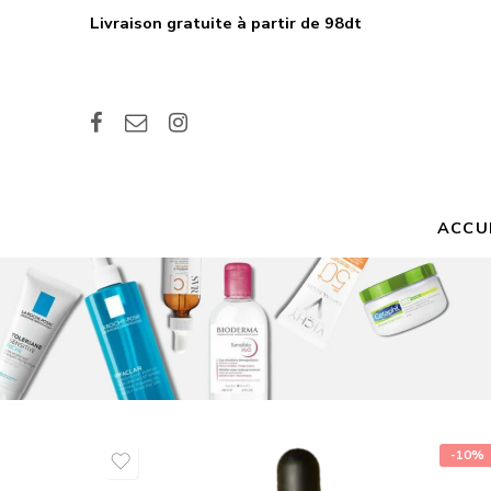
Livraison gratuite à partir de 98dt
ACCU
-10%