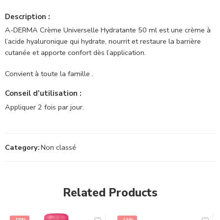
Description :
A-DERMA Crème Universelle Hydratante 50 ml est une crème à
l’acide hyaluronique qui hydrate, nourrit et restaure la barrière
cutanée et apporte confort dès l’application.
Convient à toute la famille .
Conseil d’utilisation :
Appliquer 2 fois par jour.
Category:
Non classé
Related Products
-15%
-13%