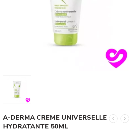
A-DERMA CREME UNIVERSELLE
HYDRATANTE 50ML