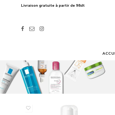
Livraison gratuite à partir de 98dt
ACCU