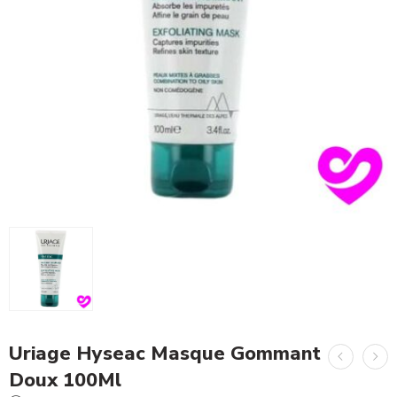
Uriage Hyseac Masque Gommant
Doux 100Ml