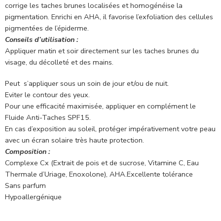
corrige les taches brunes localisées et homogénéise la
pigmentation. Enrichi en AHA, il favorise l’exfoliation des cellules
pigmentées de l’épiderme.
Conseils d’utilisation :
Appliquer matin et soir directement sur les taches brunes du
visage, du décolleté et des mains.
Peut s’appliquer sous un soin de jour et/ou de nuit.
Eviter le contour des yeux.
Pour une efficacité maximisée, appliquer en complément le
Fluide Anti-Taches SPF15.
En cas d’exposition au soleil, protéger impérativement votre peau
avec un écran solaire très haute protection.
Composition :
Complexe Cx (Extrait de pois et de sucrose, Vitamine C, Eau
Thermale d’Uriage, Enoxolone), AHA.Excellente tolérance
Sans parfum
Hypoallergénique