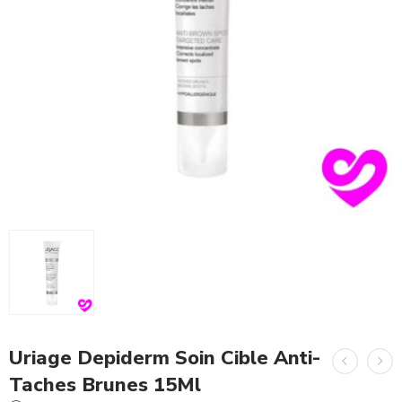
Uriage Depiderm Soin Cible Anti-
Taches Brunes 15Ml