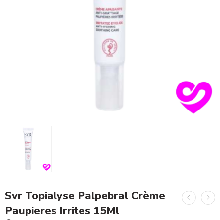
Svr Topialyse Palpebral Crème
Paupieres Irrites 15Ml