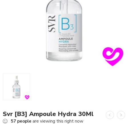
Svr [B3] Ampoule Hydra 30Ml
57
people
are viewing this right now