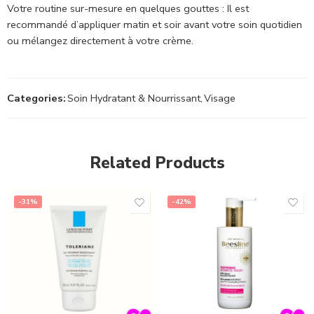
Votre routine sur-mesure en quelques gouttes : Il est
recommandé d’appliquer matin et soir avant votre soin quotidien
ou mélangez directement à votre crème.
Categories:
Soin Hydratant & Nourrissant
,
Visage
Related Products
-31%
-42%