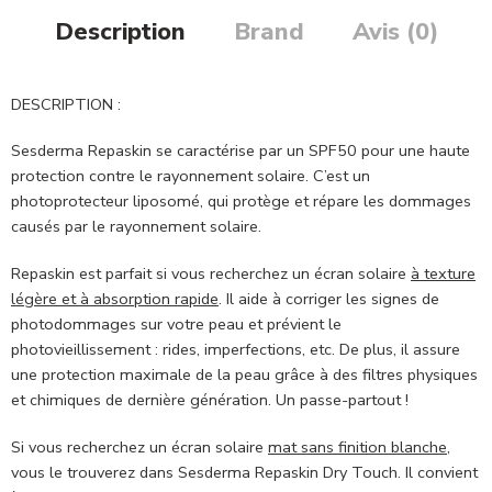
Description
Brand
Avis (0)
DESCRIPTION :
Sesderma Repaskin se caractérise par un SPF50 pour une haute
protection contre le rayonnement solaire. C’est un
photoprotecteur liposomé, qui protège et répare les dommages
causés par le rayonnement solaire.
Repaskin est parfait si vous recherchez un écran solaire
à texture
légère et à absorption rapide
. Il aide à corriger les signes de
photodommages sur votre peau et prévient le
photovieillissement : rides, imperfections, etc. De plus, il assure
une protection maximale de la peau grâce à des filtres physiques
et chimiques de dernière génération. Un passe-partout !
Si vous recherchez un écran solaire
mat sans finition blanche
,
vous le trouverez dans Sesderma Repaskin Dry Touch. Il convient