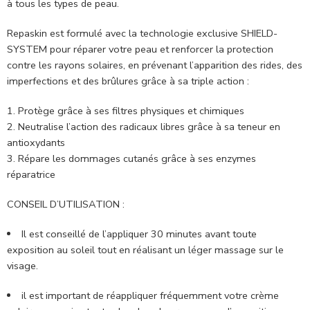
à tous les types de peau.
Repaskin est formulé avec la technologie exclusive SHIELD-
SYSTEM pour réparer votre peau et renforcer la protection
contre les rayons solaires, en prévenant l’apparition des rides, des
imperfections et des brûlures grâce à sa triple action :
Protège grâce à ses filtres physiques et chimiques
Neutralise l’action des radicaux libres grâce à sa teneur en
antioxydants
Répare les dommages cutanés grâce à ses enzymes
réparatrice
CONSEIL D’UTILISATION :
Il est conseillé de l’appliquer 30 minutes avant toute
exposition au soleil tout en réalisant un léger massage sur le
visage.
il est important de réappliquer fréquemment votre crème