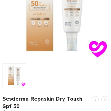
Sesderma Repaskin Dry Touch
Spf 50