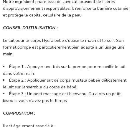
Notre ingrédient phare, issu de l’avocat, provient de filières
d’approvisionnement responsables. Il renforce la barrière cutanée
et protège le capital cellulaire de la peau.
CONSEIL D’UTULISATION :
Le lait pour le corps Hydra bebe s’utilise le matin et le soir. Son
format pompe est particulièrement bien adapté à un usage une
main.
Étape 1 : Appuyer une fois sur la pompe pour recueillir le lait
dans votre main.
Étape 2 : Appliquer lait de corps mustela bebee délicatement
le lait sur l’ensemble du corps de bébé.
Étape 3 : Un petit massage est bienvenu. Ou alors un petit
bisou si vous n’avez pas le temps.
COMPOSITION :
Il est également associé à :