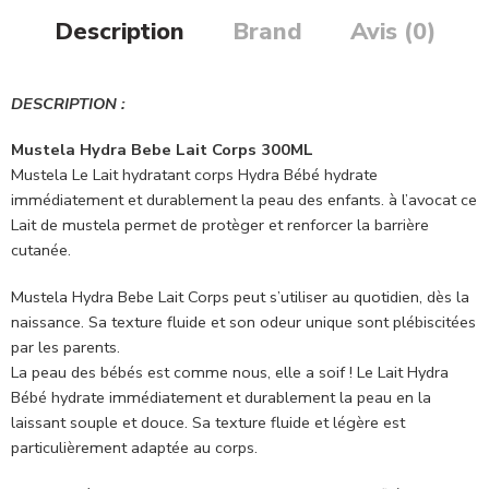
Description
Brand
Avis (0)
DESCRIPTION :
Mustela Hydra Bebe Lait Corps 300ML
Mustela Le Lait hydratant corps Hydra Bébé hydrate
immédiatement et durablement la peau des enfants. à l’avocat ce
Lait de mustela permet de protèger et renforcer la barrière
cutanée.
Mustela Hydra Bebe Lait Corps peut s’utiliser au quotidien, dès la
naissance. Sa texture fluide et son odeur unique sont plébiscitées
par les parents.
La peau des bébés est comme nous, elle a soif ! Le Lait Hydra
Bébé hydrate immédiatement et durablement la peau en la
laissant souple et douce. Sa texture fluide et légère est
particulièrement adaptée au corps.