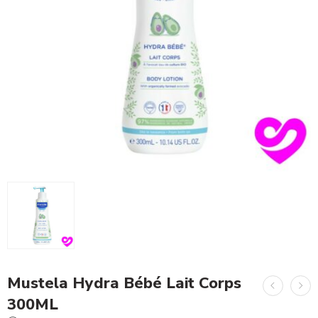
Mustela Hydra Bébé Lait Corps
300ML