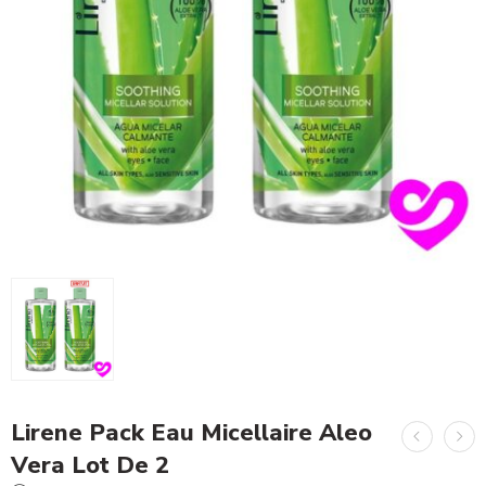
Lirene Pack Eau Micellaire Aleo
Vera Lot De 2