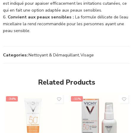
est indiqué pour apaiser efficacement les irritations cutanées, ce
qui en fait une option adaptée aux peaux sensibles.
Convient aux peaux sensibles :
La formule délicate de l’eau
micellaire la rend recommandée pour les personnes ayant une
peau sensible.
Categories:
Nettoyant & Démaquillant
,
Visage
Related Products
-34%
-11%