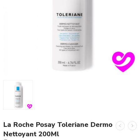
La Roche Posay Toleriane Dermo
Nettoyant 200Ml