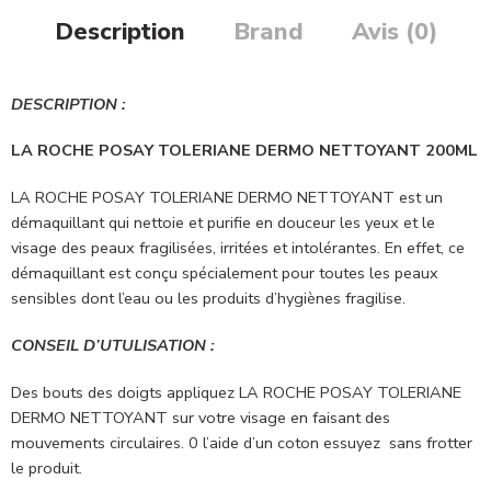
Description
Brand
Avis (0)
DESCRIPTION :
LA ROCHE POSAY TOLERIANE DERMO NETTOYANT 200ML
LA ROCHE POSAY TOLERIANE DERMO NETTOYANT est un
démaquillant qui nettoie et purifie en douceur les yeux et le
visage des peaux fragilisées, irritées et intolérantes. En effet, ce
démaquillant est conçu spécialement pour toutes les peaux
sensibles dont l’eau ou les produits d’hygiènes fragilise.
CONSEIL D’UTULISATION :
Des bouts des doigts appliquez LA ROCHE POSAY TOLERIANE
DERMO NETTOYANT sur votre visage en faisant des
mouvements circulaires. 0 l’aide d’un coton essuyez sans frotter
le produit.